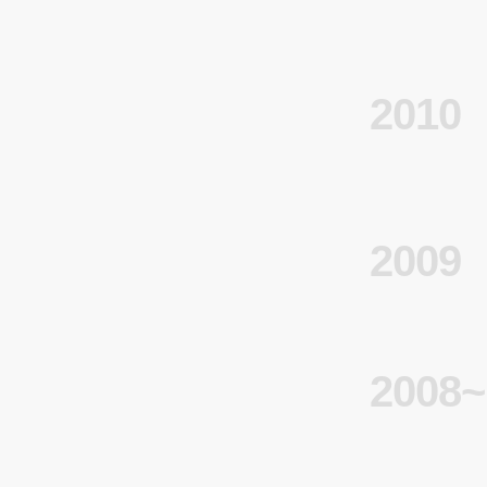
2010
2009
2008~