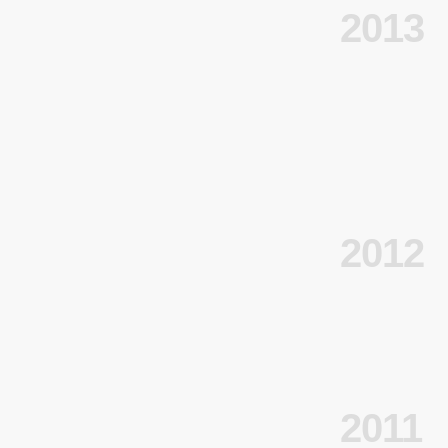
2013
2012
2011