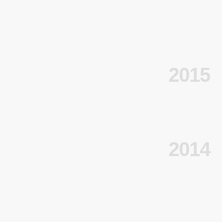
2015
2014